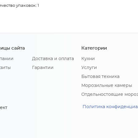
чество упаковок: 1
ицы сайта
Категории
пании
Доставка и оплата
Кухни
зиты
Гарантии
Услуги
Бытовая техника
Морозильные камеры
Отдельностоящие моро
Политика конфиденциа
ект