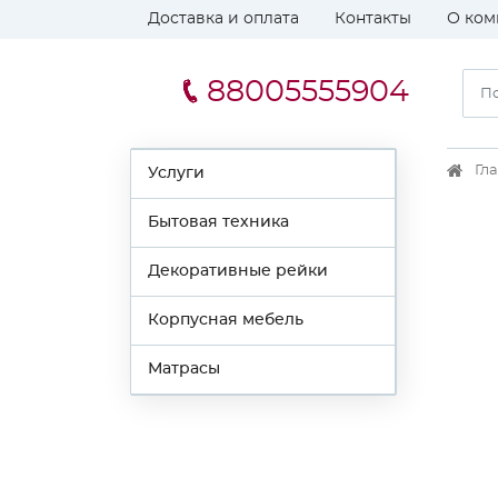
Доставка и оплата
Контакты
О ком
88005555904
Гл
Услуги
Бытовая техника
Декоративные рейки
Корпусная мебель
Матрасы