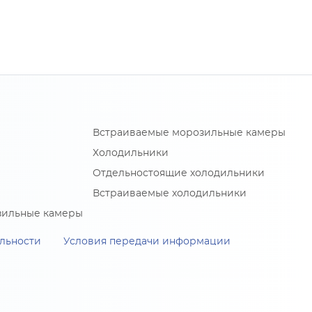
Встраиваемые морозильные камеры
Холодильники
Отдельностоящие холодильники
Встраиваемые холодильники
зильные камеры
льности
Условия передачи информации