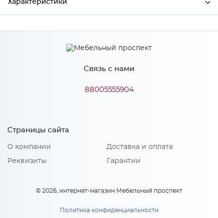
Характеристики
Производитель
МиФ
Связь с нами
Особенности
88005555904
Количество упаковок: 1
Страницы сайта
О компании
Доставка и оплата
Реквизиты
Гарантии
© 2026, интернет-магазин Мебельный проспект
Политика конфиденциальности