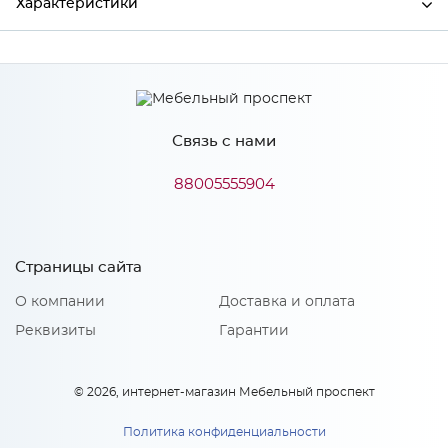
Характеристики
Производитель
МиФ
Связь с нами
Особенности
88005555904
Количество упаковок: 1
Страницы сайта
О компании
Доставка и оплата
Реквизиты
Гарантии
© 2026, интернет-магазин Мебельный проспект
Политика конфиденциальности