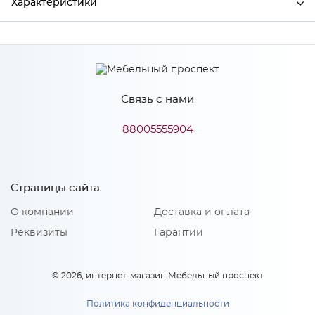
Характеристики
Производитель
МиФ
Связь с нами
Особенности
88005555904
Количество упаковок: 1
Страницы сайта
О компании
Доставка и оплата
Реквизиты
Гарантии
© 2026, интернет-магазин Мебельный проспект
Политика конфиденциальности