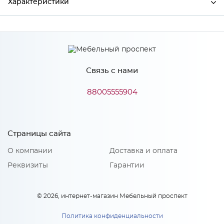
Характеристики
Производитель
МиФ
Связь с нами
Особенности
88005555904
Количество упаковок: 1
Страницы сайта
О компании
Доставка и оплата
Реквизиты
Гарантии
© 2026, интернет-магазин Мебельный проспект
Политика конфиденциальности