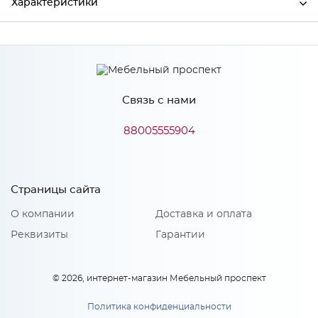
Характеристики
Производитель
МиФ
Связь с нами
Особенности
88005555904
Количество упаковок: 1
Страницы сайта
О компании
Доставка и оплата
Реквизиты
Гарантии
© 2026, интернет-магазин Мебельный проспект
Политика конфиденциальности