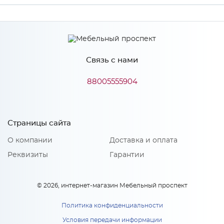
Производитель
МиФ
Связь с нами
Особенности
88005555904
Количество упаковок: 1
Страницы сайта
О компании
Доставка и оплата
Реквизиты
Гарантии
© 2026, интернет-магазин Мебельный проспект
Политика конфиденциальности
Условия передачи информации