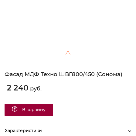
⚠
Фасад МДФ Техно ШВГ800/450 (Сонома)
2 240
руб.
В корзину
Характеристики