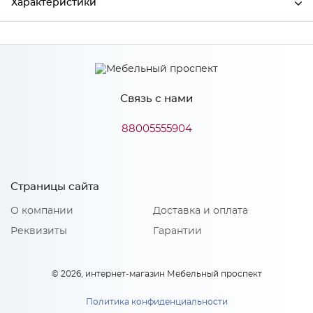
Характеристики
Производитель
МиФ
Связь с нами
Особенности
88005555904
Количество упаковок: 1
Страницы сайта
О компании
Доставка и оплата
Реквизиты
Гарантии
© 2026, интернет-магазин Мебельный проспект
Политика конфиденциальности