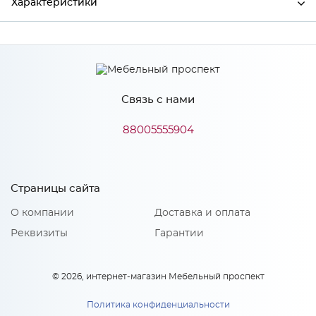
Характеристики
Производитель
МиФ
Связь с нами
Особенности
88005555904
Количество упаковок: 1
Страницы сайта
О компании
Доставка и оплата
Реквизиты
Гарантии
© 2026, интернет-магазин Мебельный проспект
Политика конфиденциальности