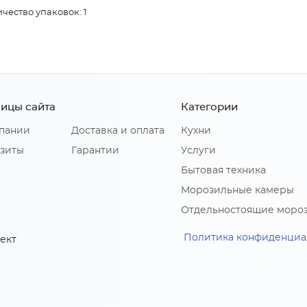
чество упаковок: 1
ицы сайта
Категории
пании
Доставка и оплата
Кухни
зиты
Гарантии
Услуги
Бытовая техника
Морозильные камеры
Отдельностоящие моро
Политика конфиденциа
ект