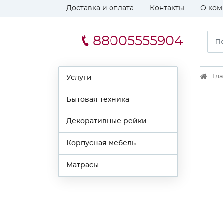
Доставка и оплата
Контакты
О ком
88005555904
Гл
Услуги
Бытовая техника
Декоративные рейки
Корпусная мебель
Матрасы