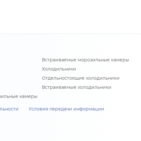
Встраиваемые морозильные камеры
Холодильники
Отдельностоящие холодильники
Встраиваемые холодильники
зильные камеры
льности
Условия передачи информации