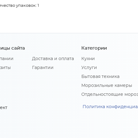
чество упаковок: 1
ицы сайта
Категории
пании
Доставка и оплата
Кухни
зиты
Гарантии
Услуги
Бытовая техника
Морозильные камеры
Отдельностоящие моро
Политика конфиденциа
ект