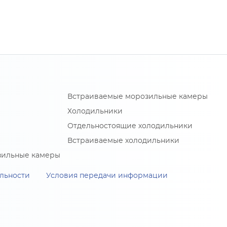
Встраиваемые морозильные камеры
Холодильники
Отдельностоящие холодильники
Встраиваемые холодильники
зильные камеры
льности
Условия передачи информации