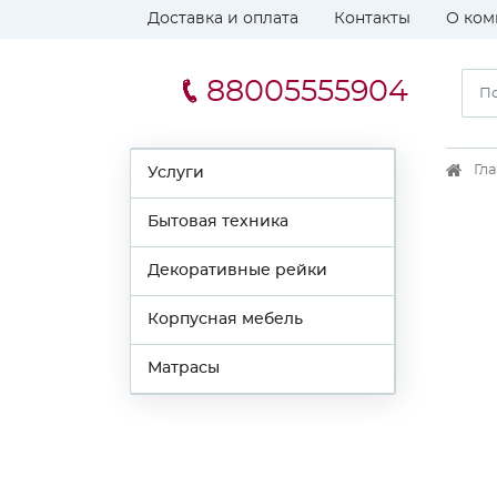
Доставка и оплата
Контакты
О ком
88005555904
Гл
Услуги
Бытовая техника
Декоративные рейки
Корпусная мебель
Матрасы