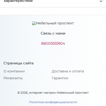
Характеристики
Производитель
МиФ
Связь с нами
Особенности
88005555904
Количество упаковок: 2
Страницы сайта
О компании
Доставка и оплата
Реквизиты
Гарантии
© 2026, интернет-магазин Мебельный проспект
Политика конфиденциальности