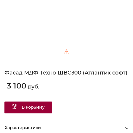
⚠
Фасад МДФ Техно ШВС300 (Атлантик софт)
3 100
руб.
В корзину
Характеристики