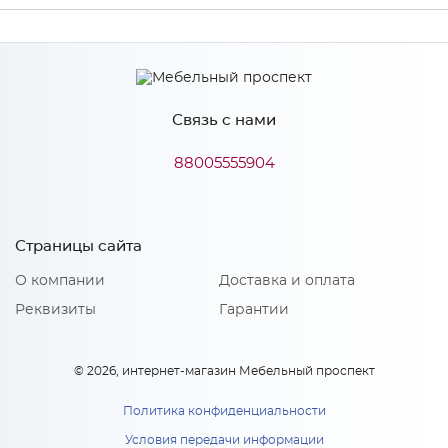
Производитель
МиФ
Связь с нами
Особенности
88005555904
Количество упаковок: 2
Страницы сайта
О компании
Доставка и оплата
Реквизиты
Гарантии
© 2026, интернет-магазин Мебельный проспект
Политика конфиденциальности
Условия передачи информации