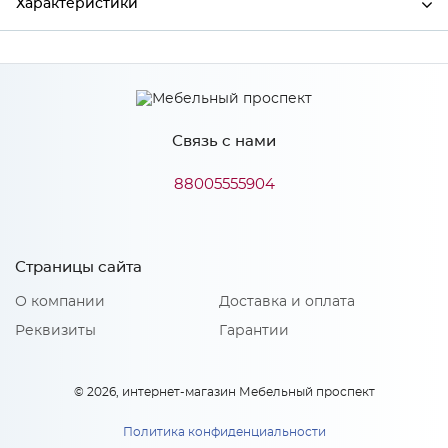
Характеристики
Производитель
МиФ
Связь с нами
Особенности
88005555904
Количество упаковок: 1
Страницы сайта
О компании
Доставка и оплата
Реквизиты
Гарантии
© 2026, интернет-магазин Мебельный проспект
Политика конфиденциальности