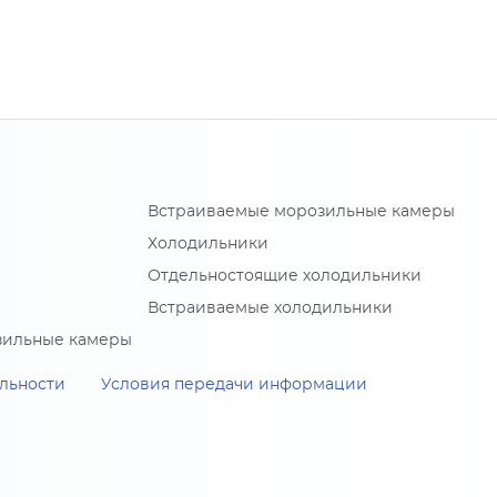
Встраиваемые морозильные камеры
Холодильники
Отдельностоящие холодильники
Встраиваемые холодильники
зильные камеры
льности
Условия передачи информации