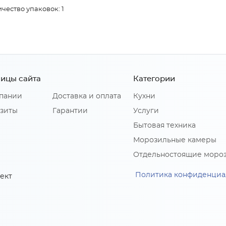
чество упаковок: 1
ицы сайта
Категории
пании
Доставка и оплата
Кухни
зиты
Гарантии
Услуги
Бытовая техника
Морозильные камеры
Отдельностоящие моро
Политика конфиденциа
ект