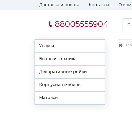
Доставка и оплата
Контакты
О ком
88005555904
Гл
Услуги
Бытовая техника
Декоративные рейки
Корпусная мебель
Матрасы