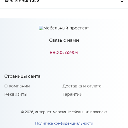
Характеристики
Производитель
МиФ
Цвет
Пластер Блэк
Связь с нами
88005555904
Особенности
Количество упаковок: 1
Страницы сайта
О компании
Доставка и оплата
Реквизиты
Гарантии
© 2026, интернет-магазин Мебельный проспект
Политика конфиденциальности