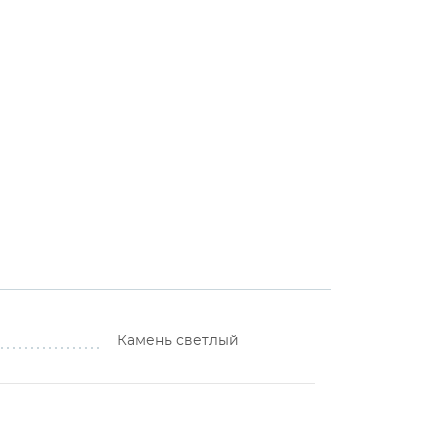
Камень светлый