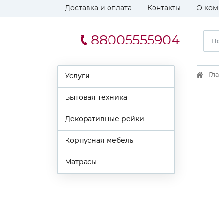
Доставка и оплата
Контакты
О ком
88005555904
Гл
Услуги
Бытовая техника
Декоративные рейки
Корпусная мебель
Матрасы