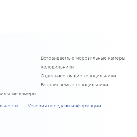
Встраиваемые морозильные камеры
Холодильники
Отдельностоящие холодильники
Встраиваемые холодильники
зильные камеры
льности
Условия передачи информации