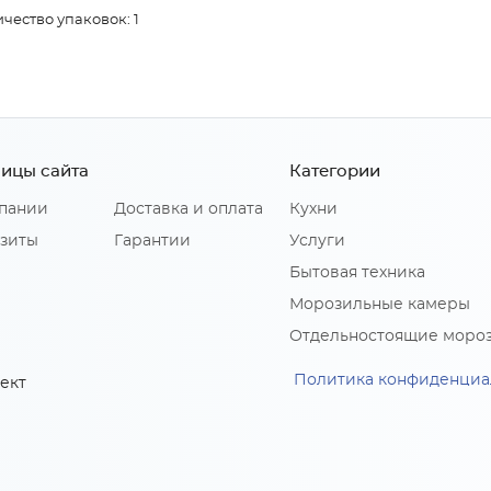
чество упаковок: 1
ицы сайта
Категории
пании
Доставка и оплата
Кухни
зиты
Гарантии
Услуги
Бытовая техника
Морозильные камеры
Отдельностоящие моро
Политика конфиденциа
ект