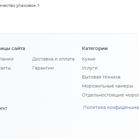
чество упаковок: 1
ицы сайта
Категории
пании
Доставка и оплата
Кухни
зиты
Гарантии
Услуги
Бытовая техника
Морозильные камеры
Отдельностоящие моро
Политика конфиденциа
ект