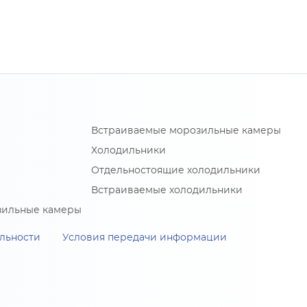
Встраиваемые морозильные камеры
Холодильники
Отдельностоящие холодильники
Встраиваемые холодильники
зильные камеры
льности
Условия передачи информации