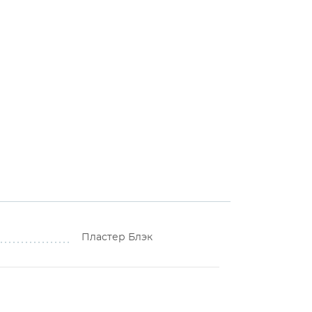
Пластер Блэк