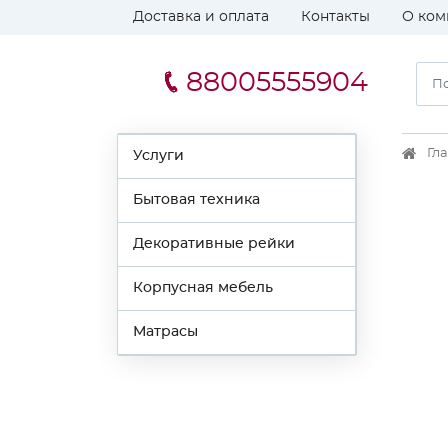
Доставка и оплата
Контакты
О ком
88005555904
Гл
Услуги
Бытовая техника
Декоративные рейки
Корпусная мебель
Матрасы