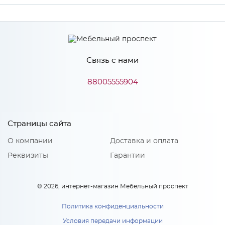
Производитель
МиФ
Связь с нами
Особенности
88005555904
Количество упаковок: 2
Страницы сайта
О компании
Доставка и оплата
Реквизиты
Гарантии
© 2026, интернет-магазин Мебельный проспект
Политика конфиденциальности
Условия передачи информации