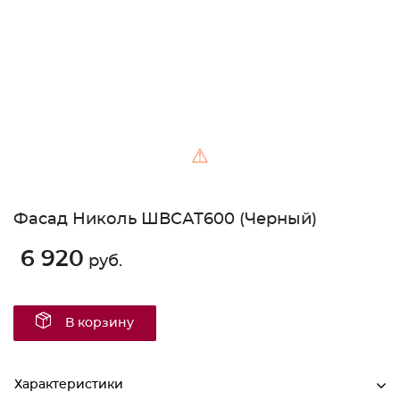
⚠
Фасад Николь ШВСАТ600 (Черный)
6 920
руб.
В корзину
Характеристики