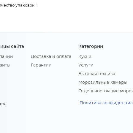
чество упаковок: 1
ицы сайта
Категории
пании
Доставка и оплата
Кухни
зиты
Гарантии
Услуги
Бытовая техника
Морозильные камеры
Отдельностоящие моро
Политика конфиденциа
ект