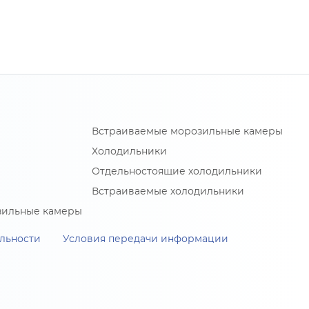
Встраиваемые морозильные камеры
Холодильники
Отдельностоящие холодильники
Встраиваемые холодильники
зильные камеры
льности
Условия передачи информации