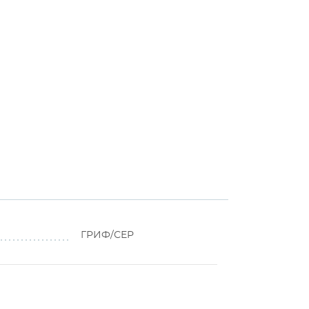
ГРИФ/СЕР