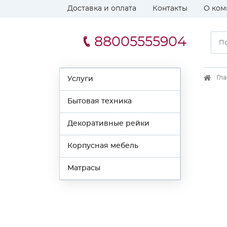
Доставка и оплата
Контакты
О ком
88005555904
Гл
Услуги
Бытовая техника
Декоративные рейки
Корпусная мебель
Матрасы