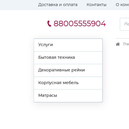
Доставка и оплата
Контакты
О ком
88005555904
Гл
Услуги
Бытовая техника
Декоративные рейки
Корпусная мебель
Матрасы