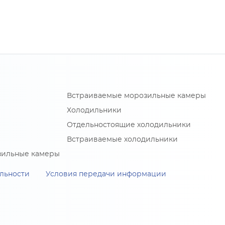
Встраиваемые морозильные камеры
Холодильники
Отдельностоящие холодильники
Встраиваемые холодильники
зильные камеры
льности
Условия передачи информации