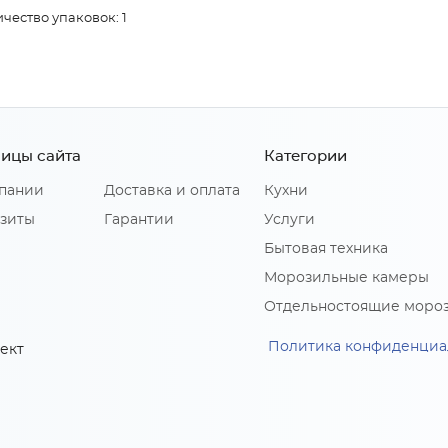
чество упаковок: 1
ицы сайта
Категории
пании
Доставка и оплата
Кухни
зиты
Гарантии
Услуги
Бытовая техника
Морозильные камеры
Отдельностоящие моро
Политика конфиденциа
ект