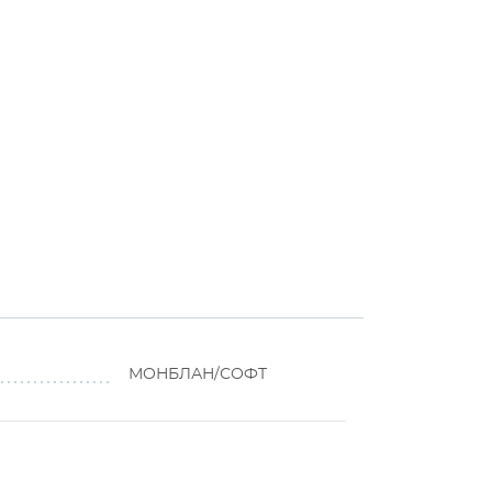
МОНБЛАН/СОФТ