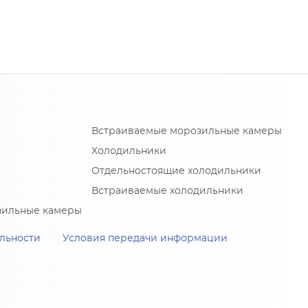
Встраиваемые морозильные камеры
Холодильники
Отдельностоящие холодильники
Встраиваемые холодильники
зильные камеры
льности
Условия передачи информации