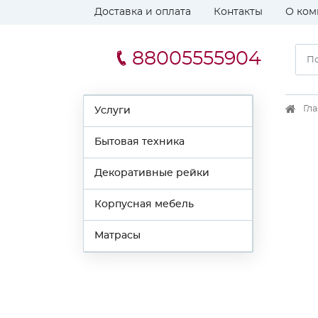
Доставка и оплата
Контакты
О ком
88005555904
Гл
Услуги
Бытовая техника
Декоративные рейки
Корпусная мебель
Матрасы