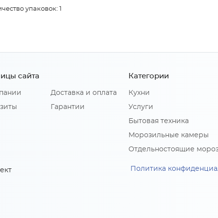
чество упаковок: 1
ицы сайта
Категории
пании
Доставка и оплата
Кухни
зиты
Гарантии
Услуги
Бытовая техника
Морозильные камеры
Отдельностоящие моро
Политика конфиденциа
ект