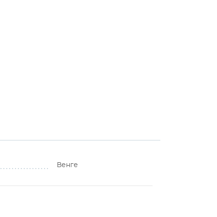
Венге