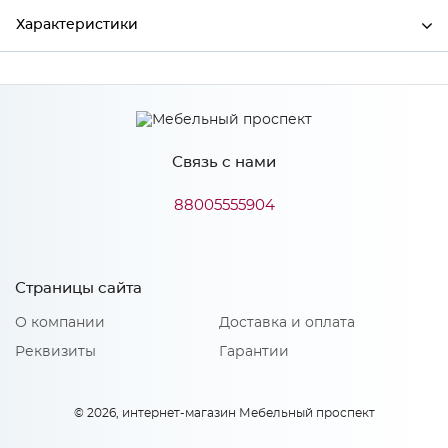
Характеристики
Производитель
Сурская мебель
Цвет
АТЛ/СЕР
Связь с нами
88005555904
Особенности
Количество упаковок: 1
Страницы сайта
О компании
Доставка и оплата
Реквизиты
Гарантии
© 2026, интернет-магазин Мебельный проспект