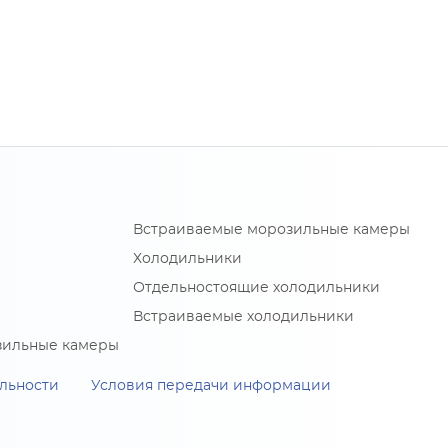
Встраиваемые морозильные камеры
Холодильники
Отдельностоящие холодильники
Встраиваемые холодильники
зильные камеры
льности
Условия передачи информации