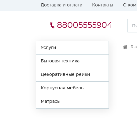
Доставка и оплата
Контакты
О ком
88005555904
Гл
Услуги
Бытовая техника
Декоративные рейки
Корпусная мебель
Матрасы