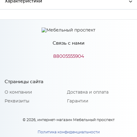
Характеристики
Производитель
МиФ
Связь с нами
Особенности
88005555904
Количество упаковок: 1
Страницы сайта
О компании
Доставка и оплата
Реквизиты
Гарантии
© 2026, интернет-магазин Мебельный проспект
Политика конфиденциальности