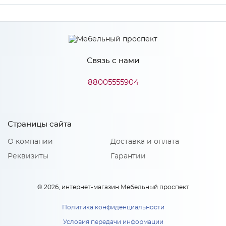
Производитель
МиФ
Связь с нами
Особенности
88005555904
Количество упаковок: 1
Страницы сайта
О компании
Доставка и оплата
Реквизиты
Гарантии
© 2026, интернет-магазин Мебельный проспект
Политика конфиденциальности
Условия передачи информации