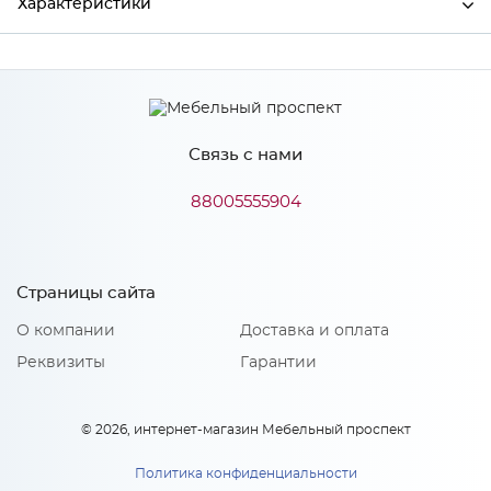
Характеристики
Производитель
МиФ
Связь с нами
Особенности
88005555904
Количество упаковок: 1
Страницы сайта
О компании
Доставка и оплата
Реквизиты
Гарантии
© 2026, интернет-магазин Мебельный проспект
Политика конфиденциальности