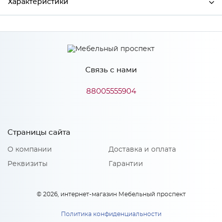
Характеристики
Производитель
МиФ
Связь с нами
Особенности
88005555904
Количество упаковок: 1
Страницы сайта
О компании
Доставка и оплата
Реквизиты
Гарантии
© 2026, интернет-магазин Мебельный проспект
Политика конфиденциальности