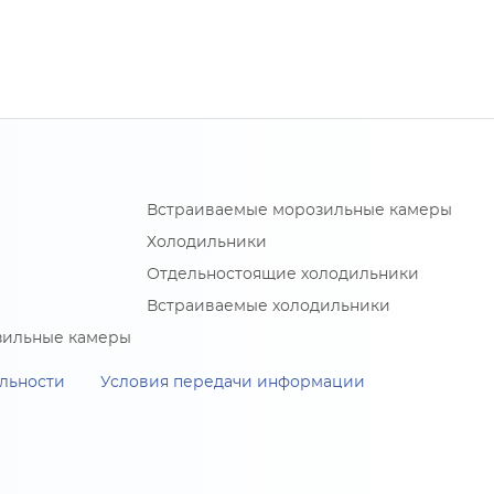
Встраиваемые морозильные камеры
Холодильники
Отдельностоящие холодильники
Встраиваемые холодильники
зильные камеры
льности
Условия передачи информации