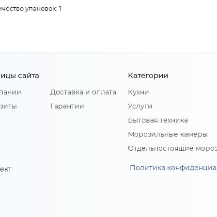
чество упаковок: 1
ицы сайта
Категории
пании
Доставка и оплата
Кухни
зиты
Гарантии
Услуги
Бытовая техника
Морозильные камеры
Отдельностоящие моро
Политика конфиденциа
ект