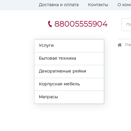
Доставка и оплата
Контакты
О ком
88005555904
Гл
Услуги
Бытовая техника
Декоративные рейки
Корпусная мебель
Матрасы