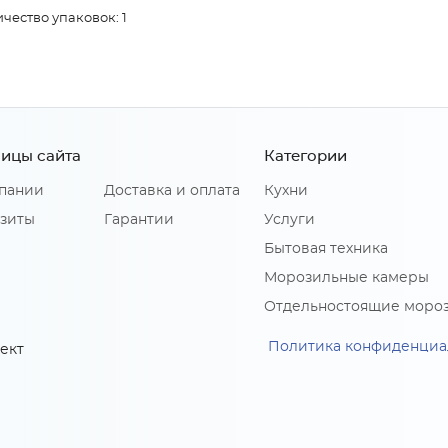
чество упаковок: 1
ицы сайта
Категории
пании
Доставка и оплата
Кухни
зиты
Гарантии
Услуги
Бытовая техника
Морозильные камеры
Отдельностоящие моро
Политика конфиденциа
ект