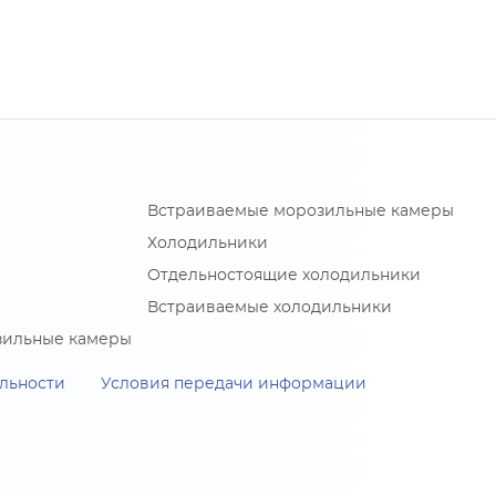
Встраиваемые морозильные камеры
Холодильники
Отдельностоящие холодильники
Встраиваемые холодильники
зильные камеры
льности
Условия передачи информации