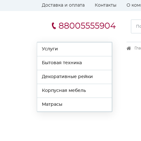
Доставка и оплата
Контакты
О ком
88005555904
Гл
Услуги
Бытовая техника
Декоративные рейки
Корпусная мебель
Матрасы