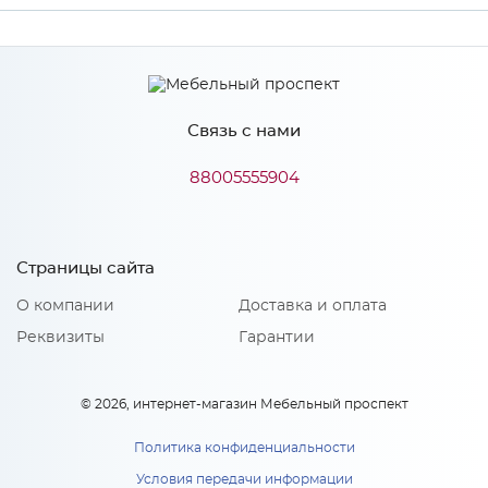
Производитель
МиФ
Цвет
Сонома
Связь с нами
88005555904
Особенности
Количество упаковок: 2
Страницы сайта
О компании
Доставка и оплата
Реквизиты
Гарантии
© 2026, интернет-магазин Мебельный проспект
Политика конфиденциальности
Условия передачи информации