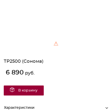
⚠
ТР2500 (Сонома)
6 890
руб.
В корзину
Характеристики