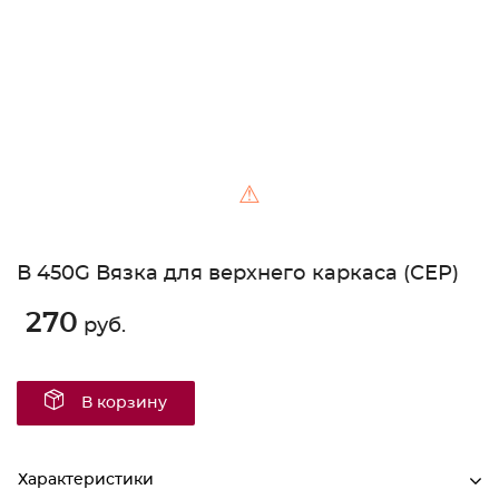
⚠
В 450G Вязка для верхнего каркаса (СЕР)
270
руб.
В корзину
Характеристики