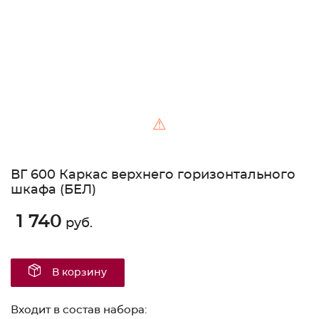
⚠
ВГ 600 Каркас верхнего горизонтального
шкафа (БЕЛ)
1 740
руб.
В корзину
Входит в состав набора: