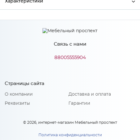
Характеристики
Ширина
595
Высота
554
Связь с нами
Глубина
68
Производитель
Сурская мебель
88005555904
Страницы сайта
О компании
Доставка и оплата
Реквизиты
Гарантии
© 2026, интернет-магазин Мебельный проспект
Политика конфиденциальности