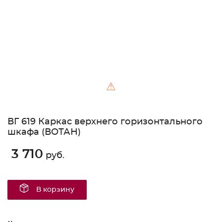
⚠
ВГ 619 Каркас верхнего горизонтального
шкафа (ВОТАН)
3 710
руб.
В корзину