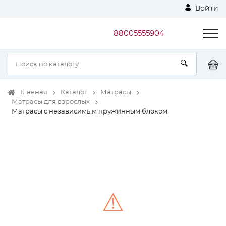
Войти
88005555904
Главная
Каталог
Матрасы
Матрасы для взрослых
Матрасы с независимым пружинным блоком
⚠