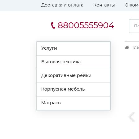
Доставка и оплата
Контакты
О ком
88005555904
Гл
Услуги
Бытовая техника
Декоративные рейки
Корпусная мебель
Матрасы