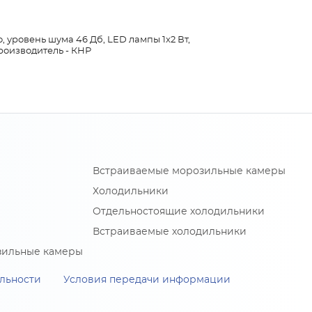
, уровень шума 46 Дб, LED лампы 1х2 Вт,
производитель - КНР
Встраиваемые морозильные камеры
Холодильники
Отдельностоящие холодильники
Встраиваемые холодильники
зильные камеры
льности
Условия передачи информации