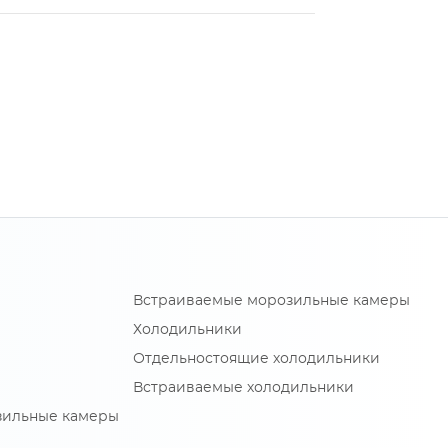
Встраиваемые морозильные камеры
Холодильники
Отдельностоящие холодильники
Встраиваемые холодильники
зильные камеры