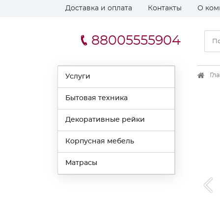
Доставка и оплата
Контакты
О ком
88005555904
Гл
Услуги
Бытовая техника
Декоративные рейки
Корпусная мебель
Матрасы