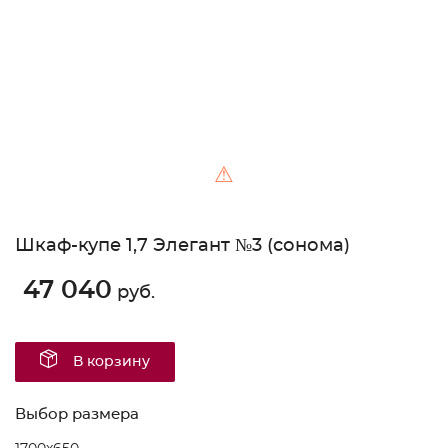
⚠
Шкаф-купе 1,7 Элегант №3 (сонома)
47 040
руб.
В корзину
Выбор размера