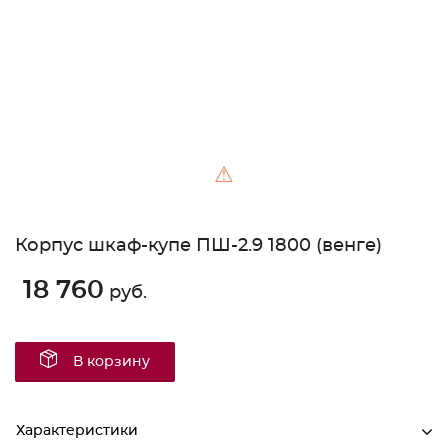
⚠
Корпус шкаф-купе ПШ-2.9 1800 (венге)
18 760
руб.
В корзину
Характеристики