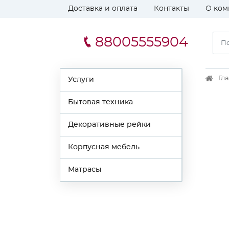
Доставка и оплата
Контакты
О ком
88005555904
Гл
Услуги
Бытовая техника
Декоративные рейки
Корпусная мебель
Матрасы