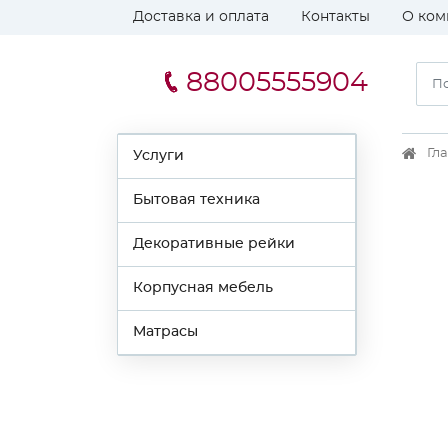
Доставка и оплата
Контакты
О ком
88005555904
Гл
Услуги
Бытовая техника
Декоративные рейки
Корпусная мебель
Матрасы