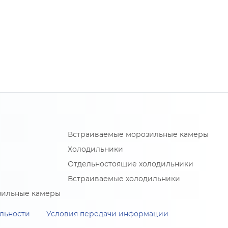
Встраиваемые морозильные камеры
Холодильники
Отдельностоящие холодильники
Встраиваемые холодильники
зильные камеры
льности
Условия передачи информации