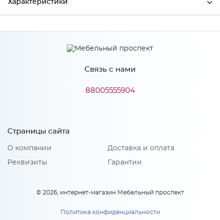
Характеристики
Производитель
Аква-Марина
Связь с нами
88005555904
Страницы сайта
О компании
Доставка и оплата
Реквизиты
Гарантии
© 2026, интернет-магазин Мебельный проспект
Политика конфиденциальности