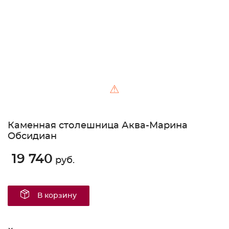
⚠
Каменная столешница Аква-Марина
Обсидиан
19 740
руб.
В корзину