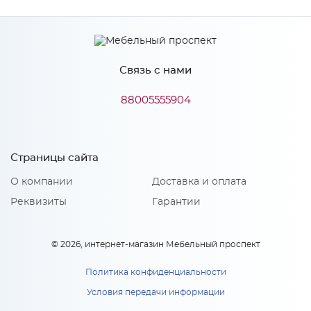
Связь с нами
88005555904
Страницы сайта
О компании
Доставка и оплата
Реквизиты
Гарантии
© 2026, интернет-магазин Мебельный проспект
Политика конфиденциальности
Условия передачи информации