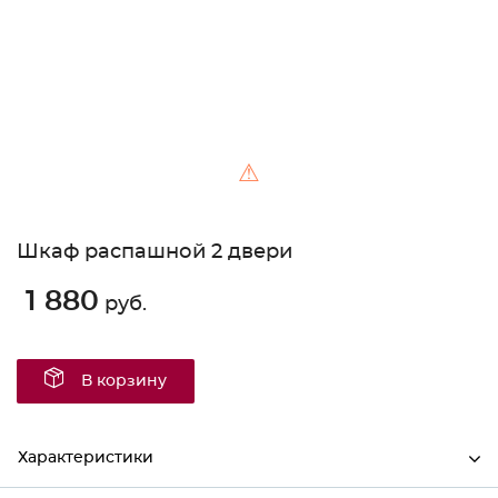
⚠
Шкаф распашной 2 двери
1 880
руб.
В корзину
Характеристики