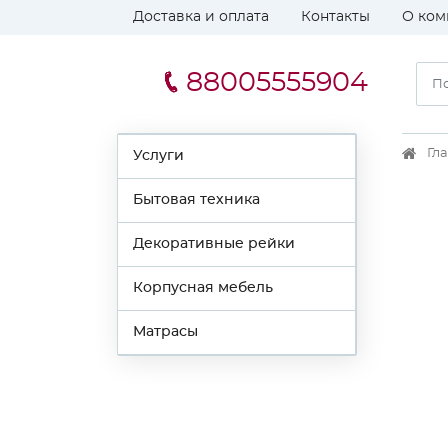
Доставка и оплата
Контакты
О ком
88005555904
Гл
Услуги
Бытовая техника
Декоративные рейки
Корпусная мебель
Матрасы