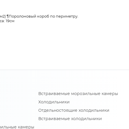
 м2) ¶Поролоновый короб по периметру.
са: 19см
Встраиваемые морозильные камеры
Холодильники
Отдельностоящие холодильники
Встраиваемые холодильники
зильные камеры