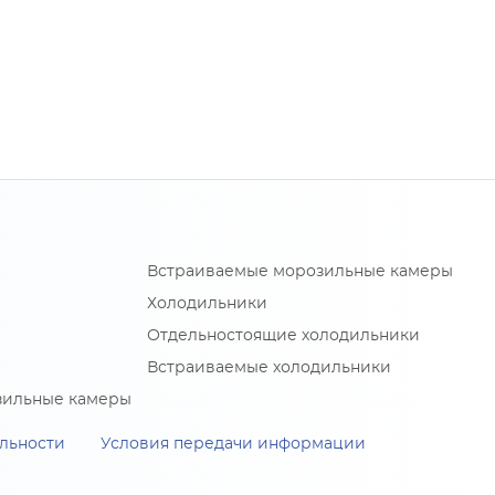
Встраиваемые морозильные камеры
Холодильники
Отдельностоящие холодильники
Встраиваемые холодильники
зильные камеры
льности
Условия передачи информации