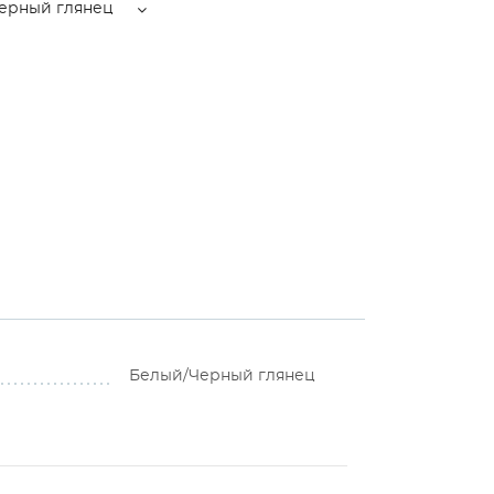
ерный глянец
Белый/Черный глянец