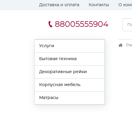
Доставка и оплата
Контакты
О ком
88005555904
Гл
Услуги
Бытовая техника
Декоративные рейки
Корпусная мебель
Матрасы