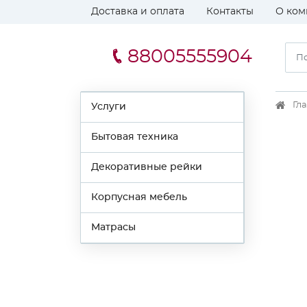
Доставка и оплата
Контакты
О ком
88005555904
Гл
Услуги
Бытовая техника
Декоративные рейки
Корпусная мебель
Матрасы